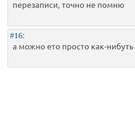
перезаписи, точно не помню
:
#16
а можно ето просто как-нибуть