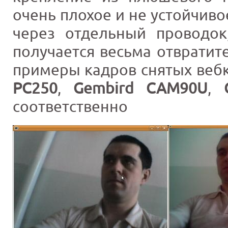
очень плохое и не устойчиво
через отдельный проводок
получается весьма отвратите
примеры кадров снятых веб
PC250
,
Gembird CAM90U
,
соответственно