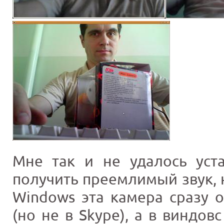
Мне так и не удалось уст
получить преемлимый звук, н
Windows эта камера сразу о
(но не в Skype), а в виндов