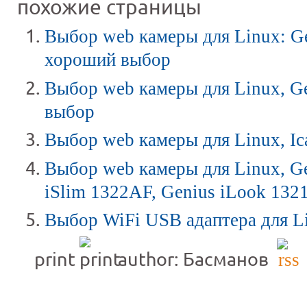
похожие страницы
Выбор web камеры для Linux: Ge
хороший выбор
Выбор web камеры для Linux, Ge
выбор
Выбор web камеры для Linux, I
Выбор web камеры для Linux, 
iSlim 1322AF, Genius iLook 132
Выбор WiFi USB адаптера для L
print
author: Басманов