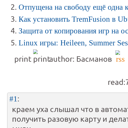
Отпущена на свободу ещё одна к
Как установить TremFusion в Ub
Защита от копирования игр на ос
Linux игры: Heileen, Summer Ses
print
author: Басманов
read:
:
#1
краем уха слышал что в автома
получить разовую карту и дела