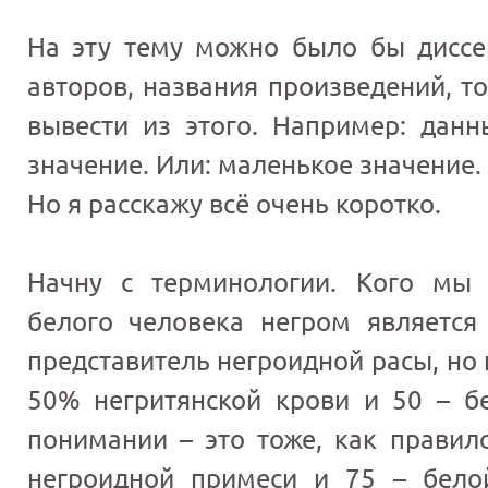
На эту тему можно было бы диссер
авторов, названия произведений, то
вывести из этого. Например: дан
значение. Или: маленькое значение.
Но я расскажу всё очень коротко.
Начну с терминологии. Кого мы
белого человека негром является
представитель негроидной расы, но и 
50% негритянской крови и 50 – б
понимании – это тоже, как правило
негроидной примеси и 75 – бело