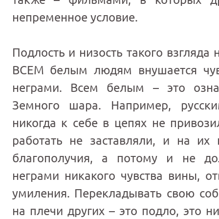
непременное условие.
Подлость и низость такого взгляда 
ВСЕМ белым людям внушается чу
неграми. Всем белым – это озна
Земного шара. Например, русски
никогда к себе в цепях не привози
работать не заставляли, и на их 
благополучия, а потому и не д
неграми никакого чувства вины, от
умиления. Перекладывать свою соб
на плечи других – это подло, это н