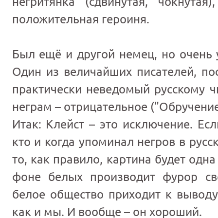
негритянка (сдвинутая, чокнута
положительная героиня.
Был ещё и другой немец, но очень 
Один из величайших писателей, по
практически неведомый русскому ч
неграм – отрицательное ("Обручение
Итак: Клейст – это исключение. Ес
кто и когда упоминал негров в русс
то, как правило, картина будет одна
фоне белых производит фурор с
белое общество приходит к выводу,
как и мы. И вообще – он хороший.