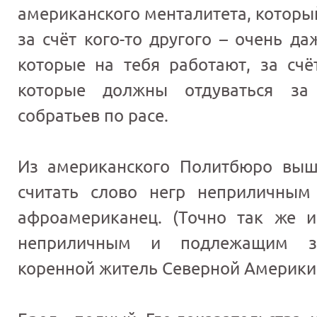
американского менталитета, которы
за счёт кого-то другого – очень да
которые на тебя работают, за счё
которые должны отдуваться за 
собратьев по расе.
Из американского Политбюро выш
считать слово негр неприличным
афроамериканец. (Точно так же 
неприличным и подлежащим з
коренной житель Северной Америки.