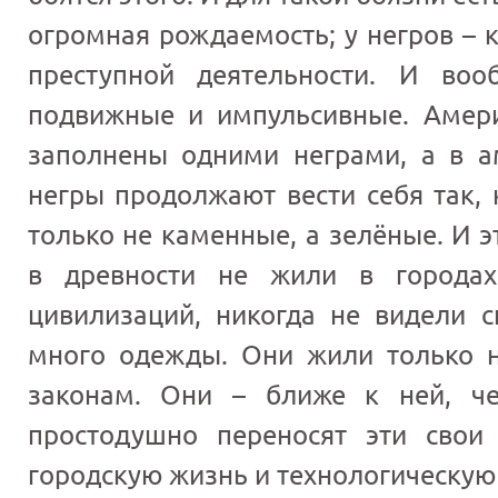
огромная рождаемость; у негров – 
преступной деятельности. И во
подвижные и импульсивные. Амер
заполнены одними неграми, а в а
негры продолжают вести себя так, 
только не каменные, а зелёные. И э
в древности не жили в городах
цивилизаций, никогда не видели с
много одежды. Они жили только 
законам. Они – ближе к ней, ч
простодушно переносят эти свои
городскую жизнь и технологическую