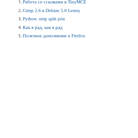
Работа со ссылками в TinyMCE
Gimp 2.6 в Debian 5.0 Lenny
Python: strip split join
Как я рад, как я рад
Полезное дополнение к Firefox